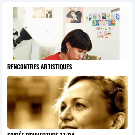
RENCONTRES ARTISTIQUES