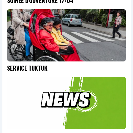
SOIRÉE D'OUVERTURE 17/04
SERVICE TUKTUK