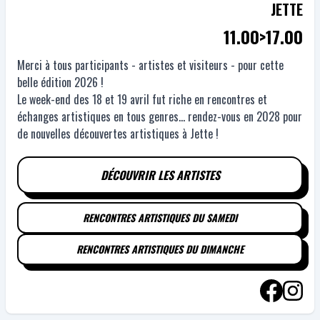
JETTE
11.00>17.00
Merci à tous participants - artistes et visiteurs - pour cette
belle édition 2026 !
Le week-end des 18 et 19 avril fut riche en rencontres et
échanges artistiques en tous genres... rendez-vous en 2028 pour
de nouvelles découvertes artistiques à Jette !
DÉCOUVRIR LES ARTISTES
RENCONTRES ARTISTIQUES DU SAMEDI
RENCONTRES ARTISTIQUES DU DIMANCHE