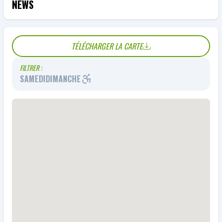
NEWS
TÉLÉCHARGER LA CARTE
FILTRER :
SAMEDI
DIMANCHE