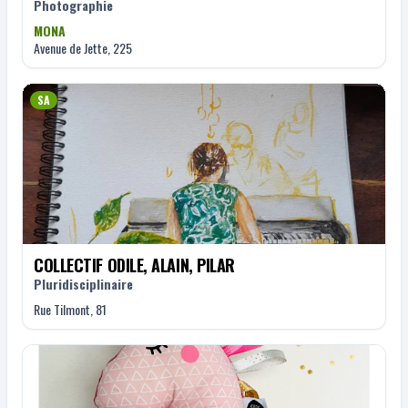
Photographie
MONA
Avenue de Jette, 225
SA
COLLECTIF ODILE, ALAIN, PILAR
Pluridisciplinaire
Rue Tilmont, 81