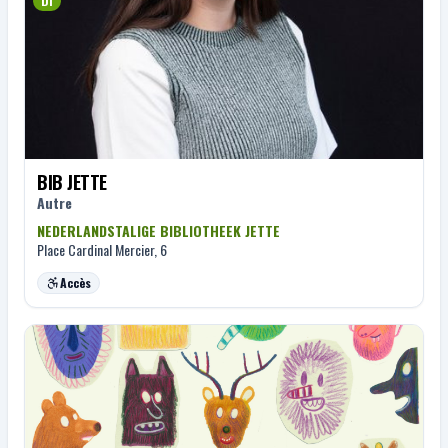
DI
BIB JETTE
Autre
NEDERLANDSTALIGE BIBLIOTHEEK JETTE
Place Cardinal Mercier, 6
Accès