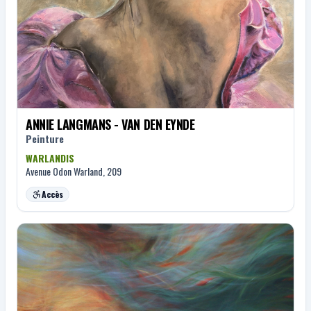
ANNIE LANGMANS - VAN DEN EYNDE
Peinture
WARLANDIS
Avenue Odon Warland, 209
Accès