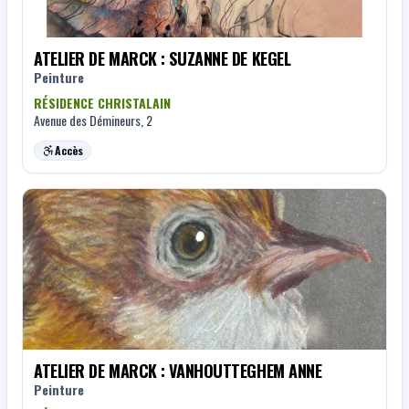
ATELIER DE MARCK : SUZANNE DE KEGEL
Peinture
RÉSIDENCE CHRISTALAIN
Avenue des Démineurs, 2
Accès
ATELIER DE MARCK : VANHOUTTEGHEM ANNE
Peinture