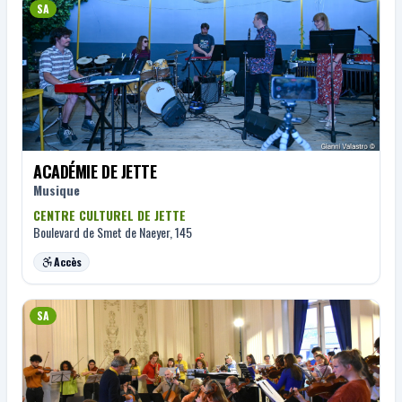
SA
ACADÉMIE DE JETTE
Musique
CENTRE CULTUREL DE JETTE
Boulevard de Smet de Naeyer, 145
Accès
SA