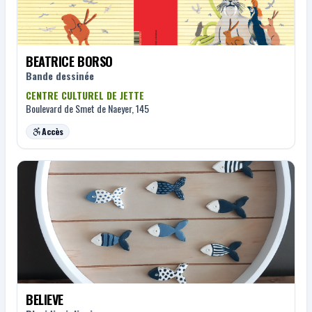
BEATRICE BORSO
Bande dessinée
CENTRE CULTUREL DE JETTE
Boulevard de Smet de Naeyer, 145
Accès
BELIEVE