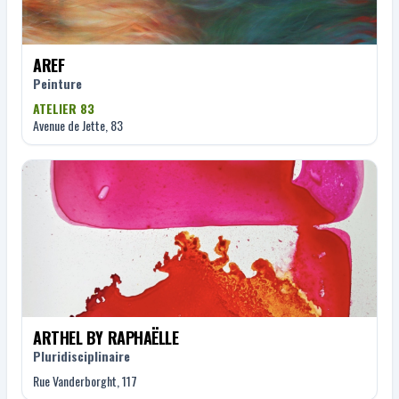
AREF
Peinture
ATELIER 83
Avenue de Jette, 83
ARTHEL BY RAPHAËLLE
Pluridisciplinaire
Rue Vanderborght, 117