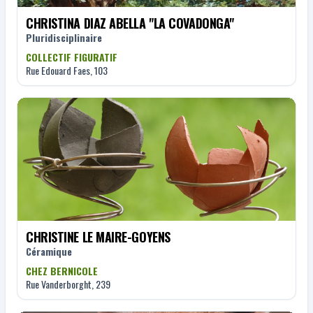
CHRISTINA DIAZ ABELLA "LA COVADONGA"
Pluridisciplinaire
COLLECTIF FIGURATIF
Rue Edouard Faes, 103
CHRISTINE LE MAIRE-GOYENS
Céramique
CHEZ BERNICOLE
Rue Vanderborght, 239