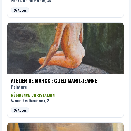
Place Cardinal Mercier, 36
Accès
ATELIER DE MARCK : GUELI MARIE-JEANNE
Peinture
RÉSIDENCE CHRISTALAIN
Avenue des Démineurs, 2
Accès