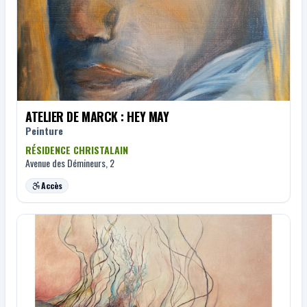
ATELIER DE MARCK : HEY MAY
Peinture
RÉSIDENCE CHRISTALAIN
Avenue des Démineurs, 2
Accès