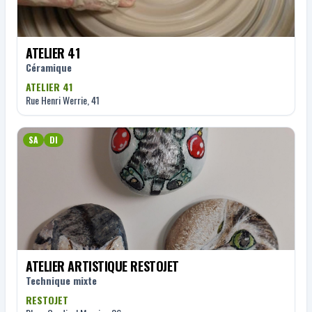
ATELIER 41
Céramique
ATELIER 41
Rue Henri Werrie, 41
SA
DI
ATELIER ARTISTIQUE RESTOJET
Technique mixte
RESTOJET