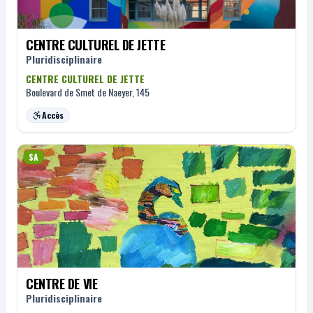
CENTRE CULTUREL DE JETTE
Pluridisciplinaire
CENTRE CULTUREL DE JETTE
Boulevard de Smet de Naeyer, 145
Accès
SA
CENTRE DE VIE
Pluridisciplinaire