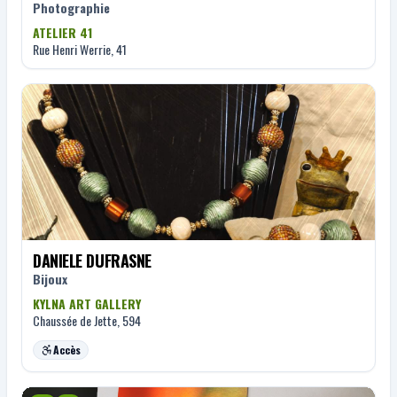
Photographie
ATELIER 41
Rue Henri Werrie, 41
DANIELE DUFRASNE
Bijoux
KYLNA ART GALLERY
Chaussée de Jette, 594
Accès