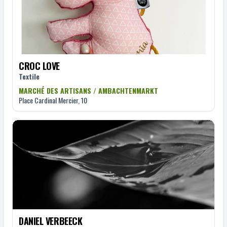
CROC LOVE
Textile
MARCHÉ DES ARTISANS / AMBACHTENMARKT
Place Cardinal Mercier, 10
DANIEL VERBEECK