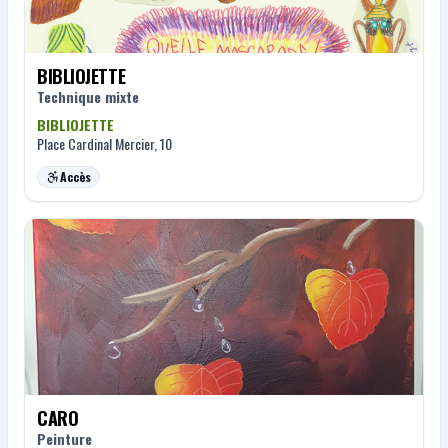
BIBLIOJETTE
Technique mixte
BIBLIOJETTE
Place Cardinal Mercier, 10
Accès
CARO
Peinture