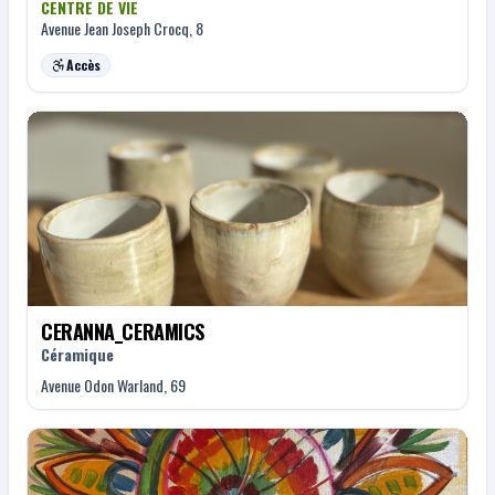
CENTRE DE VIE
Avenue Jean Joseph Crocq, 8
Accès
CERANNA_CERAMICS
Céramique
Avenue Odon Warland, 69