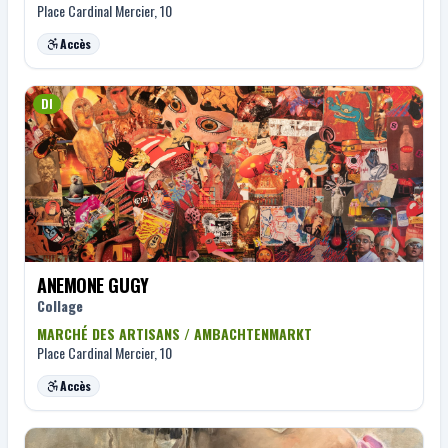
Place Cardinal Mercier, 10
Accès
DI
ANEMONE GUGY
Collage
MARCHÉ DES ARTISANS / AMBACHTENMARKT
Place Cardinal Mercier, 10
Accès