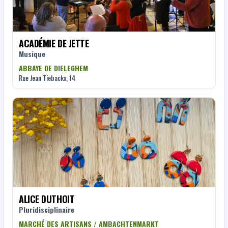
ACADÉMIE DE JETTE
Musique
ABBAYE DE DIELEGHEM
Rue Jean Tiebackx, 14
ALICE DUTHOIT
Pluridisciplinaire
MARCHÉ DES ARTISANS / AMBACHTENMARKT