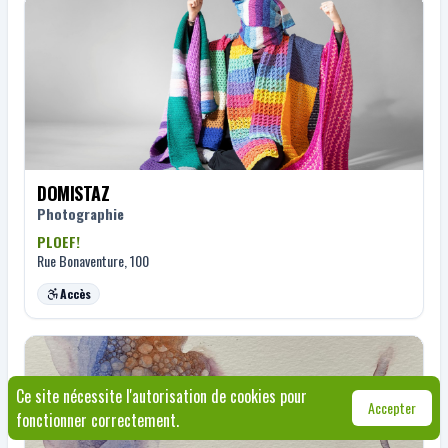
DOMISTAZ
Photographie
PLOEF!
Rue Bonaventure, 100
Accès
Ce site nécessite l'autorisation de cookies pour
Accepter
fonctionner correctement.