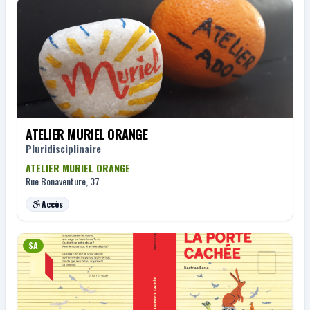
ATELIER MURIEL ORANGE
Pluridisciplinaire
ATELIER MURIEL ORANGE
Rue Bonaventure, 37
Accès
SA