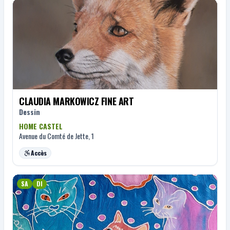
CLAUDIA MARKOWICZ FINE ART
Dessin
HOME CASTEL
Avenue du Comté de Jette, 1
Accès
SA
DI