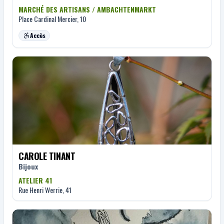
MARCHÉ DES ARTISANS / AMBACHTENMARKT
Place Cardinal Mercier, 10
Accès
CAROLE TINANT
Bijoux
ATELIER 41
Rue Henri Werrie, 41