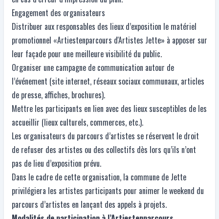
Engagement des organisateurs
Distribuer aux responsables des lieux d’exposition le matériel
promotionnel «Artiestenparcours d'Artistes Jette» à apposer sur
leur façade pour une meilleure visibilité du public.
Organiser une campagne de communication autour de
l’événement (site internet, réseaux sociaux communaux, articles
de presse, affiches, brochures).
Mettre les participants en lien avec des lieux susceptibles de les
accueillir (lieux culturels, commerces, etc.).
Les organisateurs du parcours d’artistes se réservent le droit
de refuser des artistes ou des collectifs dès lors qu’ils n’ont
pas de lieu d’exposition prévu.
Dans le cadre de cette organisation, la commune de Jette
privilégiera les artistes participants pour animer le weekend du
parcours d’artistes en lançant des appels à projets.
Modalités de participation à l’Artiestenparcours