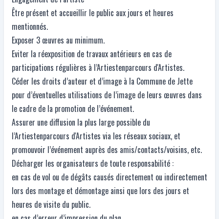
Être présent et accueillir le public aux jours et heures
mentionnés.
Exposer 3 œuvres au minimum.
Eviter la réexposition de travaux antérieurs en cas de
participations régulières à l’Artiestenparcours d'Artistes.
Céder les droits d’auteur et d’image à la Commune de Jette
pour d’éventuelles utilisations de l’image de leurs œuvres dans
le cadre de la promotion de l’événement.
Assurer une diffusion la plus large possible du
l’Artiestenparcours d'Artistes via les réseaux sociaux, et
promouvoir l’événement auprès des amis/contacts/voisins, etc.
Décharger les organisateurs de toute responsabilité :
en cas de vol ou de dégâts causés directement ou indirectement
lors des montage et démontage ainsi que lors des jours et
heures de visite du public.
en cas d’erreur d’impression du plan.