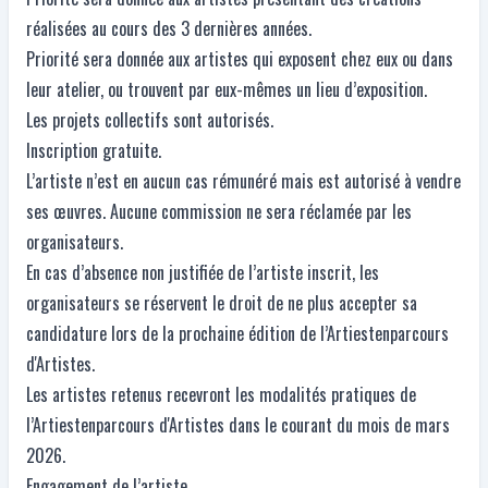
réalisées au cours des 3 dernières années.
Priorité sera donnée aux artistes qui exposent chez eux ou dans
leur atelier, ou trouvent par eux-mêmes un lieu d’exposition.
Les projets collectifs sont autorisés.
Inscription gratuite.
L’artiste n’est en aucun cas rémunéré mais est autorisé à vendre
ses œuvres. Aucune commission ne sera réclamée par les
organisateurs.
En cas d’absence non justifiée de l’artiste inscrit, les
organisateurs se réservent le droit de ne plus accepter sa
candidature lors de la prochaine édition de l’Artiestenparcours
d'Artistes.
Les artistes retenus recevront les modalités pratiques de
l’Artiestenparcours d'Artistes dans le courant du mois de mars
2026.
Engagement de l’artiste