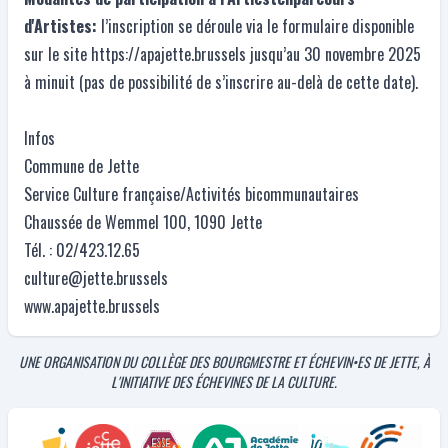
d'Artistes:
l’inscription se déroule via le formulaire disponible
sur le site
https://apajette.brussels
jusqu’au 30 novembre 2025
à minuit (pas de possibilité de s’inscrire au-delà de cette date).
Infos
Commune de Jette
Service Culture française/Activités bicommunautaires
Chaussée de Wemmel 100, 1090 Jette
Tél. : 02/423.12.65
culture@jette.brussels
www.apajette.brussels
UNE ORGANISATION DU COLLÈGE DES BOURGMESTRE ET ÉCHEVIN•ES DE JETTE, À
L'INITIATIVE DES ÉCHEVINES DE LA CULTURE.