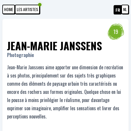
HOME
LES ARTISTES
NL
FR
19
JEAN-MARIE JANSSENS
Photographie
Jean-Marie Janssens aime apporter une dimension de recréation
à ses photos, principalement sur des sujets très graphiques
comme des éléments de paysage urbain très caractérisés ou
encore des rochers aux formes originales. Quelque chose en lui
le pousse à moins privilégier le réalisme, pour davantage
exprimer son imaginaire, amplifier les sensations et livrer des
perceptions nouvelles.