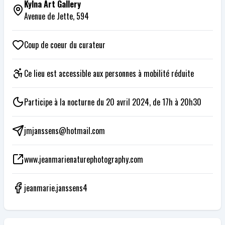
Kylna Art Gallery
Avenue de Jette, 594
Coup de coeur du curateur
Ce lieu est accessible aux personnes à mobilité réduite
Participe à la nocturne du 20 avril 2024, de 17h à 20h30
jmjanssens@hotmail.com
www.jeanmarienaturephotography.com
jeanmarie.janssens4