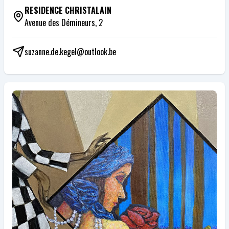
RESIDENCE CHRISTALAIN
Avenue des Démineurs, 2
suzanne.de.kegel@outlook.be