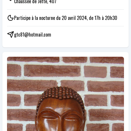
Chaussée de Jette, 407
Participe à la nocturne du 20 avril 2024, de 17h à 20h30
gtc81@hotmail.com