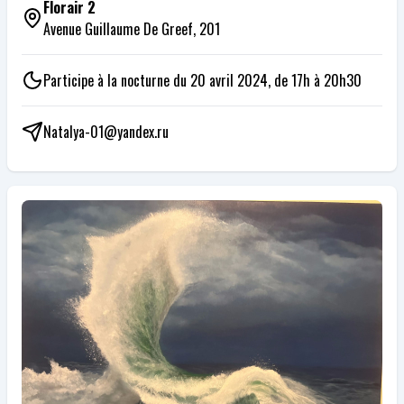
Florair 2
Avenue Guillaume De Greef, 201
Participe à la nocturne du 20 avril 2024, de 17h à 20h30
Natalya-01@yandex.ru