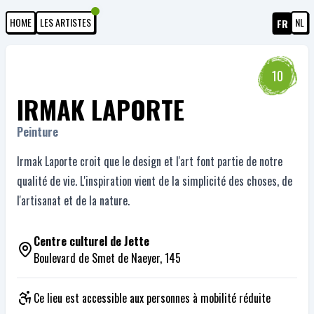
HOME
LES ARTISTES
NL
FR
10
IRMAK LAPORTE
Peinture
Irmak Laporte croit que le design et l'art font partie de notre
qualité de vie. L'inspiration vient de la simplicité des choses, de
l'artisanat et de la nature.
Centre culturel de Jette
Boulevard de Smet de Naeyer, 145
Ce lieu est accessible aux personnes à mobilité réduite