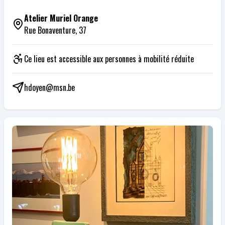
Atelier Muriel Orange
Rue Bonaventure, 37
Ce lieu est accessible aux personnes à mobilité réduite
hdoyen@msn.be