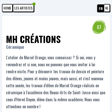
HOME
LES ARTISTES
NL
FR
07
MH CRÉATIONS
Céramique
L'atelier de Muriel Orange, vous connaissez ? Si oui, vous y
reviendrez et si non, nous ne pouvons que vous inviter à lui
rendre visite. Pour y découvrir les travaux de dessin et peinture
des élèves, jeunes et moins jeunes, mais aussi, et c'est nouveau
cette année, les travaux d'élève de Muriel Orange réalisés en
céramique à l'académie des Beaux-Arts de Saint-Josse ainsi que
ceux d'Hervé Doyen, élève dans la même académie. Nous vous
attendons en nombre !