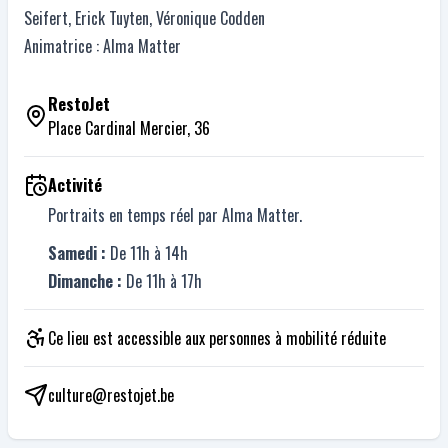
Seifert, Erick Tuyten, Véronique Codden
Animatrice : Alma Matter
RestoJet
Place Cardinal Mercier, 36
Activité
Portraits en temps réel par Alma Matter.
Samedi :
De 11h à 14h
Dimanche :
De 11h à 17h
Ce lieu est accessible aux personnes à mobilité réduite
culture@restojet.be