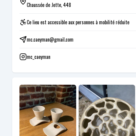
Chaussée de Jette, 448
Ce lieu est accessible aux personnes à mobilité réduite
mc.caeyman@gmail.com
mc_caeyman