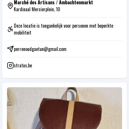
Marché des Artisans / Ambachtenmarkt
Kardinaal Mercierplein, 10
Deze locatie is toegankelijk voor personen met beperkte
mobiliteit
perrenoudgaetan@gmail.com
stratus.be