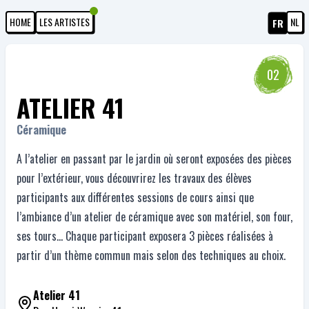
HOME
LES ARTISTES
NL
FR
02
ATELIER 41
Céramique
A l’atelier en passant par le jardin où seront exposées des pièces
pour l’extérieur, vous découvrirez les travaux des élèves
participants aux différentes sessions de cours ainsi que
l’ambiance d’un atelier de céramique avec son matériel, son four,
ses tours… Chaque participant exposera 3 pièces réalisées à
partir d’un thème commun mais selon des techniques au choix.
Atelier 41