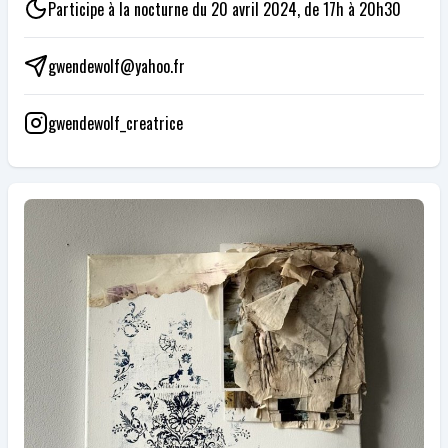
Participe à la nocturne du 20 avril 2024, de 17h à 20h30
gwendewolf@yahoo.fr
gwendewolf_creatrice