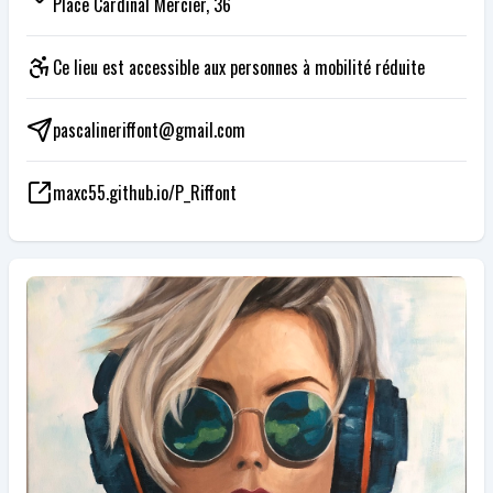
Place Cardinal Mercier, 36
Ce lieu est accessible aux personnes à mobilité réduite
pascalineriffont@gmail.com
maxc55.github.io/P_Riffont