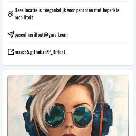
Deze locatie is toegankelijk voor personen met beperkte
mobiliteit
pascalineriffont@gmail.com
maxc55.github.io/P_Riffont